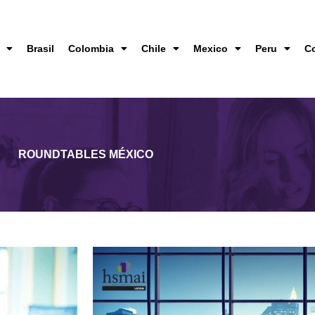
Brasil
Colombia
Chile
Mexico
Peru
C
ROUNDTABLES MÉXICO