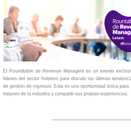
El Roundtable de Revenue Managers es un evento exclusi
líderes del sector hotelero para discutir las últimas tendenci
de gestión de ingresos. Esta es una oportunidad única para
mejores de la industria y compartir sus propias experiencias.