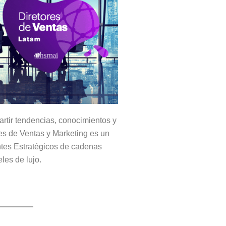
rtir tendencias, conocimientos y
s de Ventas y Marketing es un
ntes Estratégicos de cadenas
eles de lujo.