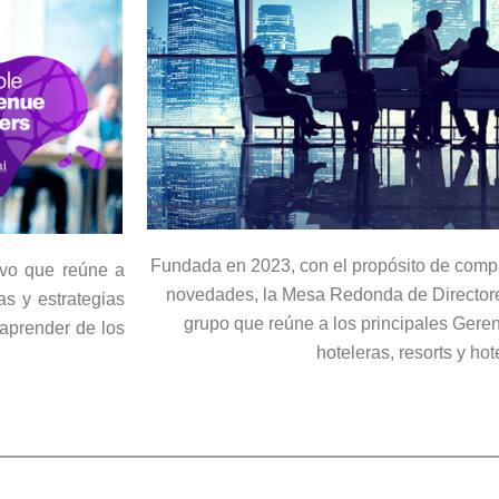
Fundada en 2023, con el propósito de compa
vo que reúne a
novedades, la Mesa Redonda de Directore
as y estrategias
grupo que reúne a los principales Gere
 aprender de los
hoteleras, resorts y hot