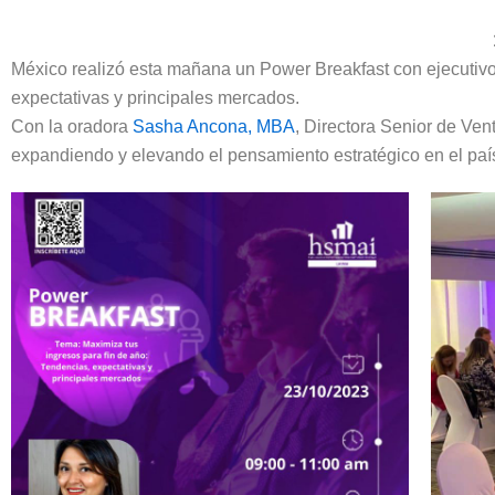
México realizó esta mañana un Power Breakfast con ejecutivos
expectativas y principales mercados.
Con la oradora
Sasha Ancona, MBA
, Directora Senior de Ve
expandiendo y elevando el pensamiento estratégico en el paí