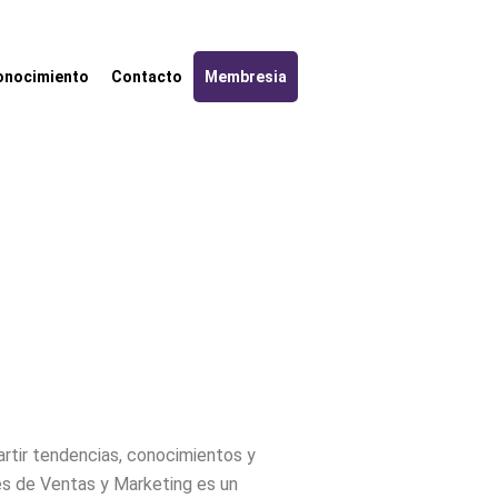
onocimiento
Contacto
Membresia
rtir tendencias, conocimientos y
s de Ventas y Marketing es un