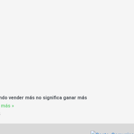
ndo vender más no significa ganar más
 más »