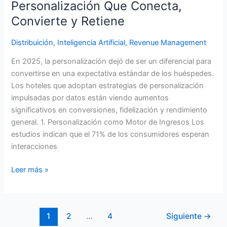
Personalización Que Conecta,
Convierte y Retiene
Distribuición
,
Inteligencia Artificial
,
Revenue Management
En 2025, la personalización dejó de ser un diferencial para
convertirse en una expectativa estándar de los huéspedes.
Los hoteles que adoptan estrategias de personalización
impulsadas por datos están viendo aumentos
significativos en conversiones, fidelización y rendimiento
general. 1. Personalización como Motor de Ingresos Los
estudios indican que el 71% de los consumidores esperan
interacciones
Leer más »
1
2
…
4
Siguiente
→