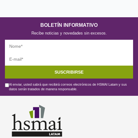
BOLETÍN INFORMATIVO
Recibe noticias y novedades sin excesos.
SUSCRIBIRSE
Al enviar, usted sabrá que recibirá correos electrónicos de HSMAI Latam y sus
datos serán tratados de manera responsable.