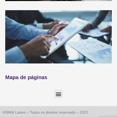
Mapa de páginas
HSMAI Latam – Todos os direitos reservado – 2023