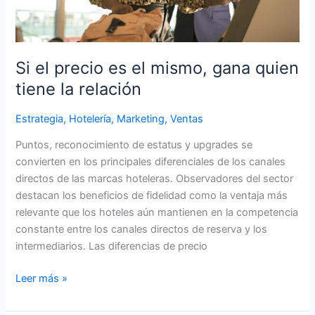
la
relación
Si el precio es el mismo, gana quien
tiene la relación
Estrategia
,
Hotelería
,
Marketing
,
Ventas
Puntos, reconocimiento de estatus y upgrades se
convierten en los principales diferenciales de los canales
directos de las marcas hoteleras. Observadores del sector
destacan los beneficios de fidelidad como la ventaja más
relevante que los hoteles aún mantienen en la competencia
constante entre los canales directos de reserva y los
intermediarios. Las diferencias de precio
Leer más »