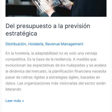
Del presupuesto a la previsión
estratégica
Distribuición
,
Hotelería
,
Revenue Management
En la hotelería, la adaptabilidad no es solo una ventaja
competitiva. Es la base de la resiliencia. A medida que
evolucionan las expectativas de los huéspedes y se acelera
la dinámica del mercado, la planificación financiera necesita
pasar de rutinas rígidas a estrategias ágiles, basadas en
datos. Las organizaciones más visionarias del sector están
liderando
Leer más »