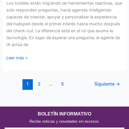
Los hoteles están migrando de herramientas reactivas, que
solo responden preguntas, hacia agentes inteligentes
capaces de orientar, apoyar y personalizar la experiencia
del huésped desde el primer interés hasta mucho después
del check-out. La diferencia está en el rol que asume la
tecnología. En lugar de esperar una pregunta, el agente de
IA actúa de
Leer más »
1
2
…
5
Siguiente
→
BOLETÍN INFORMATIVO
Recibe noticias y novedades sin excesos.