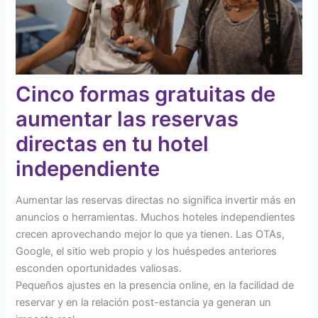
Cinco formas gratuitas de
aumentar las reservas
directas en tu hotel
independiente
Aumentar las reservas directas no significa invertir más en
anuncios o herramientas. Muchos hoteles independientes
crecen aprovechando mejor lo que ya tienen. Las OTAs,
Google, el sitio web propio y los huéspedes anteriores
esconden oportunidades valiosas.
Pequeños ajustes en la presencia online, en la facilidad de
reservar y en la relación post-estancia ya generan un