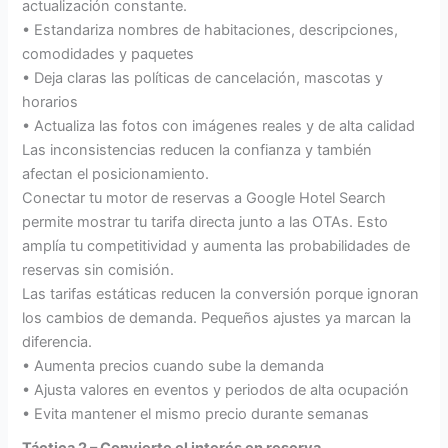
actualización constante.
• Estandariza nombres de habitaciones, descripciones,
comodidades y paquetes
• Deja claras las políticas de cancelación, mascotas y
horarios
• Actualiza las fotos con imágenes reales y de alta calidad
Las inconsistencias reducen la confianza y también
afectan el posicionamiento.
Conectar tu motor de reservas a Google Hotel Search
permite mostrar tu tarifa directa junto a las OTAs. Esto
amplía tu competitividad y aumenta las probabilidades de
reservas sin comisión.
Las tarifas estáticas reducen la conversión porque ignoran
los cambios de demanda. Pequeños ajustes ya marcan la
diferencia.
• Aumenta precios cuando sube la demanda
• Ajusta valores en eventos y periodos de alta ocupación
• Evita mantener el mismo precio durante semanas
Táctica 2 – Convierte el interés en reserva