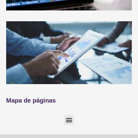
Mapa de páginas