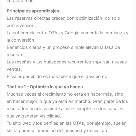
impacto real.
Principales aprendizajes
Las reservas directas crecen con optimización, no solo
con inversión.
La coherencia entre OTAs y Google aumenta la confianza y
la conversión.
Beneficios claros y un proceso simple elevan la tasa de
reserva.
Las reseñas y los huéspedes recurrentes impulsan nuevas
ventas.
El valor percibido es más fuerte que el descuento.
Táctica 1 – Optimiza lo que ya haces
Muchas veces el crecimiento no está en hacer más, sino
en hacer mejor lo que ya está en marcha. Gran parte de los
resultados puede venir de ajustes simples en los canales
que ya generan visibilidad.
Tu sitio web y los perfiles en las OTAs, por ejemplo, suelen
ser la primera impresión del huésped y necesitan