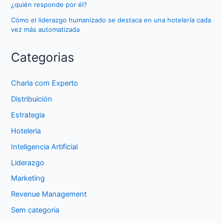
¿quién responde por él?
Cómo el liderazgo humanizado se destaca en una hotelería cada
vez más automatizada
Categorias
Charla com Experto
Distribuición
Estrategia
Hotelería
Inteligencia Artificial
Liderazgo
Marketing
Revenue Management
Sem categoria