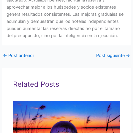
aprovechar mejor a los huéspedes y socios existentes
genera resultados consistentes. Las mejoras graduales se
acumulan y demuestran que los hoteles independientes
pueden aumentar las reservas directas no por el tamaño
del presupuesto, sino por la inteligencia en la ejecución.
←
Post anterior
Post siguiente
→
Related Posts