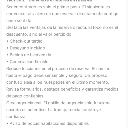
Ser encontrado es solo el primer paso. El siguiente es
convencer al viajero de que reservar directamente contigo
tiene sentido.
Destaca las ventajas de la reserva directa. El foco no es el
descuento, sino el valor percibido.
• Check-out tardío
• Desayuno incluido
• Bebida de bienvenida
• Cancelación flexible
Reduce fricciones en el proceso de reserva. El camino
hasta el pago debe ser simple y seguro. Un proceso
confuso aleja a los huéspedes en el último momento.
Revisa formularios, destaca beneficios y garantiza medios
de pago confiables.
Crea urgencia real. El gatillo de urgencia solo funciona
cuando es auténtico. La transparencia construye
confianza.
• Aviso de pocas habitaciones disponibles