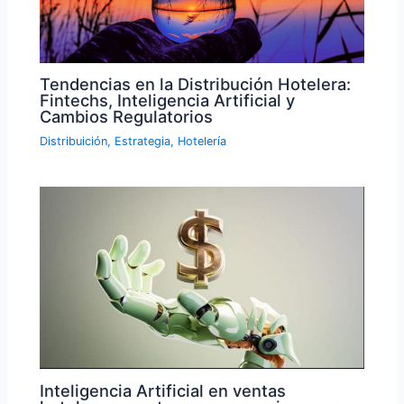
Tendencias en la Distribución Hotelera:
Fintechs, Inteligencia Artificial y
Cambios Regulatorios
Distribuición
,
Estrategia
,
Hotelería
Inteligencia Artificial en ventas