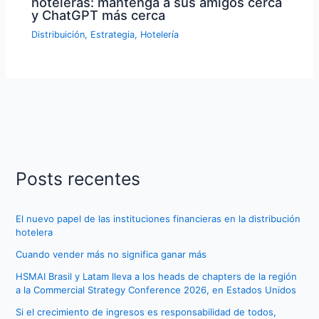
hoteleras: mantenga a sus amigos cerca
y ChatGPT más cerca
Distribuición
,
Estrategia
,
Hotelería
Posts recentes
El nuevo papel de las instituciones financieras en la distribución
hotelera
Cuando vender más no significa ganar más
HSMAI Brasil y Latam lleva a los heads de chapters de la región
a la Commercial Strategy Conference 2026, en Estados Unidos
Si el crecimiento de ingresos es responsabilidad de todos,