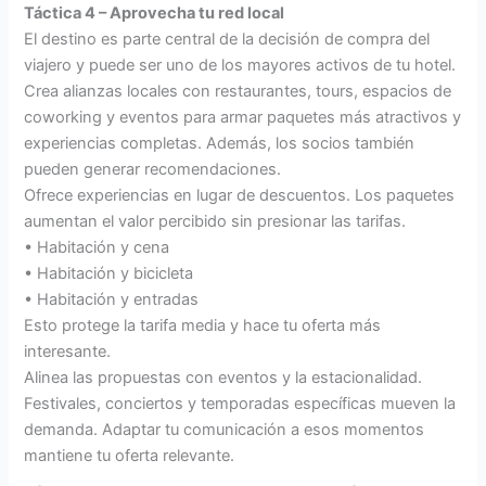
Táctica 4 – Aprovecha tu red local
El destino es parte central de la decisión de compra del
viajero y puede ser uno de los mayores activos de tu hotel.
Crea alianzas locales con restaurantes, tours, espacios de
coworking y eventos para armar paquetes más atractivos y
experiencias completas. Además, los socios también
pueden generar recomendaciones.
Ofrece experiencias en lugar de descuentos. Los paquetes
aumentan el valor percibido sin presionar las tarifas.
• Habitación y cena
• Habitación y bicicleta
• Habitación y entradas
Esto protege la tarifa media y hace tu oferta más
interesante.
Alinea las propuestas con eventos y la estacionalidad.
Festivales, conciertos y temporadas específicas mueven la
demanda. Adaptar tu comunicación a esos momentos
mantiene tu oferta relevante.