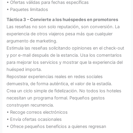
• Ofertas válidas para fechas específicas
• Paquetes limitados
Táctica 3 – Convierte a los huéspedes en promotores
Las reseñas no son solo reputación, son conversión. La
experiencia de otros viajeros pesa más que cualquier
argumento de marketing.
Estimula las reseñas solicitando opiniones en el check-out
y por e-mail después de la estancia. Usa los comentarios
para mejorar los servicios y mostrar que la experiencia del
huésped importa.
Repostear experiencias reales en redes sociales
demuestra, de forma auténtica, el valor de la estadía.
Crea un ciclo simple de fidelización. No todos los hoteles
necesitan un programa formal. Pequeños gestos
construyen recurrencia.
• Recoge correos electrónicos
• Envía ofertas ocasionales
• Ofrece pequeños beneficios a quienes regresan