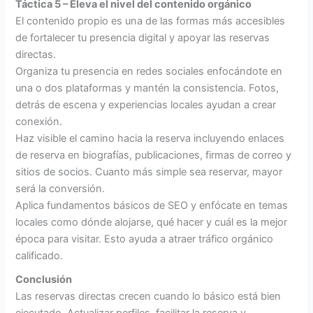
Táctica 5 – Eleva el nivel del contenido orgánico
El contenido propio es una de las formas más accesibles
de fortalecer tu presencia digital y apoyar las reservas
directas.
Organiza tu presencia en redes sociales enfocándote en
una o dos plataformas y mantén la consistencia. Fotos,
detrás de escena y experiencias locales ayudan a crear
conexión.
Haz visible el camino hacia la reserva incluyendo enlaces
de reserva en biografías, publicaciones, firmas de correo y
sitios de socios. Cuanto más simple sea reservar, mayor
será la conversión.
Aplica fundamentos básicos de SEO y enfócate en temas
locales como dónde alojarse, qué hacer y cuál es la mejor
época para visitar. Esto ayuda a atraer tráfico orgánico
calificado.
Conclusión
Las reservas directas crecen cuando lo básico está bien
ejecutado. Actualizar perfiles, facilitar la reserva y