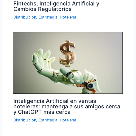
Fintechs, Inteligencia Artificial y
Cambios Regulatorios
Distribuición
,
Estrategia
,
Hotelería
Inteligencia Artificial en ventas
hoteleras: mantenga a sus amigos cerca
y ChatGPT más cerca
Distribuición
,
Estrategia
,
Hotelería