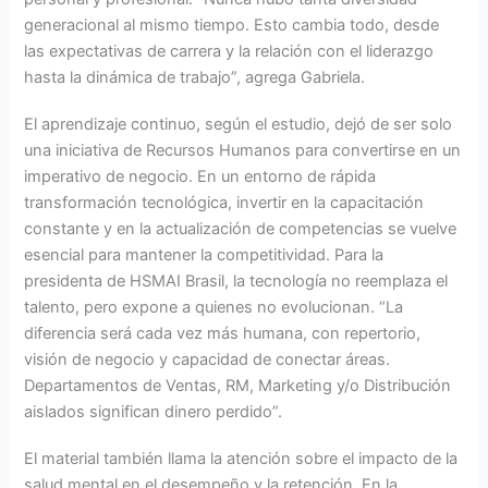
generacional al mismo tiempo. Esto cambia todo, desde
las expectativas de carrera y la relación con el liderazgo
hasta la dinámica de trabajo”, agrega Gabriela.
El aprendizaje continuo, según el estudio, dejó de ser solo
una iniciativa de Recursos Humanos para convertirse en un
imperativo de negocio. En un entorno de rápida
transformación tecnológica, invertir en la capacitación
constante y en la actualización de competencias se vuelve
esencial para mantener la competitividad. Para la
presidenta de HSMAI Brasil, la tecnología no reemplaza el
talento, pero expone a quienes no evolucionan. “La
diferencia será cada vez más humana, con repertorio,
visión de negocio y capacidad de conectar áreas.
Departamentos de Ventas, RM, Marketing y/o Distribución
aislados significan dinero perdido”.
El material también llama la atención sobre el impacto de la
salud mental en el desempeño y la retención. En la