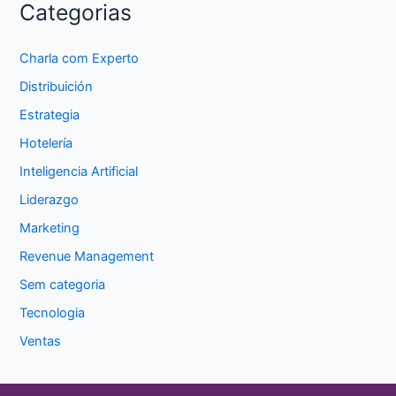
Categorias
Charla com Experto
Distribuición
Estrategia
Hotelería
Inteligencia Artificial
Liderazgo
Marketing
Revenue Management
Sem categoria
Tecnologia
Ventas