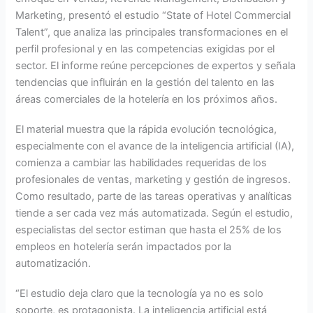
Marketing, presentó el estudio “State of Hotel Commercial
Talent”, que analiza las principales transformaciones en el
perfil profesional y en las competencias exigidas por el
sector. El informe reúne percepciones de expertos y señala
tendencias que influirán en la gestión del talento en las
áreas comerciales de la hotelería en los próximos años.
El material muestra que la rápida evolución tecnológica,
especialmente con el avance de la inteligencia artificial (IA),
comienza a cambiar las habilidades requeridas de los
profesionales de ventas, marketing y gestión de ingresos.
Como resultado, parte de las tareas operativas y analíticas
tiende a ser cada vez más automatizada. Según el estudio,
especialistas del sector estiman que hasta el 25% de los
empleos en hotelería serán impactados por la
automatización.
“El estudio deja claro que la tecnología ya no es solo
soporte, es protagonista. La inteligencia artificial está