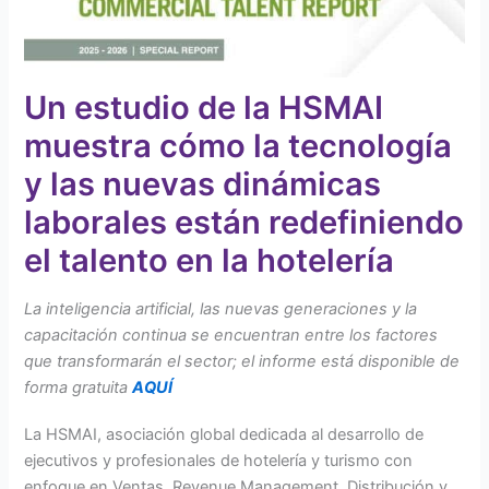
Un estudio de la HSMAI
muestra cómo la tecnología
y las nuevas dinámicas
laborales están redefiniendo
el talento en la hotelería
La inteligencia artificial, las nuevas generaciones y la
capacitación continua se encuentran entre los factores
que transformarán el sector; el informe está disponible de
forma gratuita
AQUÍ
La HSMAI, asociación global dedicada al desarrollo de
ejecutivos y profesionales de hotelería y turismo con
enfoque en Ventas, Revenue Management, Distribución y