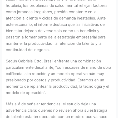
hotelería, los problemas de salud mental reflejan factores
como jornadas irregulares, presión constante en la
atención al cliente y ciclos de demanda inestables. Ante
este escenario, el informe destaca que las iniciativas de
bienestar dejaron de verse solo como un beneficio y
pasaron a formar parte de la estrategia empresarial para
mantener la productividad, la retención de talento y la
continuidad del negocio.
Según Gabriela Otto, Brasil enfrenta una combinación
particularmente desafiante, “con escasez de mano de obra
calificada, alta rotación y un modelo operativo aún muy
presionado por costos y productividad. Estamos en un
momento de replantear la productividad, la tecnología y el
modelo de operación”.
Más allá de señalar tendencias, el estudio deja una
advertencia clara: quienes no revisen ahora su estrategia
de talento estarán operando con un modelo que ya nace