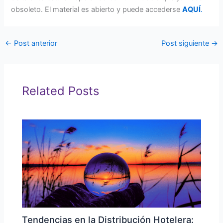
obsoleto. El material es abierto y puede accederse
AQUÍ
.
←
Post anterior
Post siguiente
→
Related Posts
Tendencias en la Distribución Hotelera: