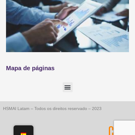
Mapa de páginas
HSMAI Latam – Todos os direitos reservado – 2023