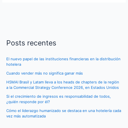
Posts recentes
El nuevo papel de las instituciones financieras en la distribución
hotelera
Cuando vender más no significa ganar más
HSMAI Brasil y Latam lleva a los heads de chapters de la región
a la Commercial Strategy Conference 2026, en Estados Unidos
Si el crecimiento de ingresos es responsabilidad de todos,
¿quién responde por él?
Cómo el liderazgo humanizado se destaca en una hotelería cada
vez más automatizada