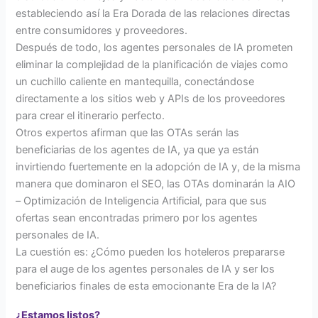
estableciendo así la Era Dorada de las relaciones directas
entre consumidores y proveedores.
Después de todo, los agentes personales de IA prometen
eliminar la complejidad de la planificación de viajes como
un cuchillo caliente en mantequilla, conectándose
directamente a los sitios web y APIs de los proveedores
para crear el itinerario perfecto.
Otros expertos afirman que las OTAs serán las
beneficiarias de los agentes de IA, ya que ya están
invirtiendo fuertemente en la adopción de IA y, de la misma
manera que dominaron el SEO, las OTAs dominarán la AIO
– Optimización de Inteligencia Artificial, para que sus
ofertas sean encontradas primero por los agentes
personales de IA.
La cuestión es: ¿Cómo pueden los hoteleros prepararse
para el auge de los agentes personales de IA y ser los
beneficiarios finales de esta emocionante Era de la IA?
¿Estamos listos?