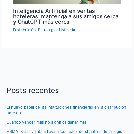
Inteligencia Artificial en ventas
hoteleras: mantenga a sus amigos cerca
y ChatGPT más cerca
Distribuición
,
Estrategia
,
Hotelería
Posts recentes
El nuevo papel de las instituciones financieras en la distribución
hotelera
Cuando vender más no significa ganar más
HSMAI Brasil y Latam lleva a los heads de chapters de la región