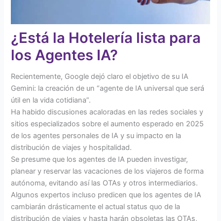
¿Está la Hotelería lista para
los Agentes IA?
Recientemente, Google dejó claro el objetivo de su IA
Gemini: la creación de un “agente de IA universal que será
útil en la vida cotidiana”.
Ha habido discusiones acaloradas en las redes sociales y
sitios especializados sobre el aumento esperado en 2025
de los agentes personales de IA y su impacto en la
distribución de viajes y hospitalidad.
Se presume que los agentes de IA pueden investigar,
planear y reservar las vacaciones de los viajeros de forma
autónoma, evitando así las OTAs y otros intermediarios.
Algunos expertos incluso predicen que los agentes de IA
cambiarán drásticamente el actual status quo de la
distribución de viajes y hasta harán obsoletas las OTAs,