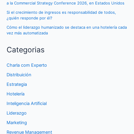
a la Commercial Strategy Conference 2026, en Estados Unidos
Si el crecimiento de ingresos es responsabilidad de todos,
¿quién responde por él?
Cómo el liderazgo humanizado se destaca en una hotelería cada
vez más automatizada
Categorias
Charla com Experto
Distribuición
Estrategia
Hotelería
Inteligencia Artificial
Liderazgo
Marketing
Revenue Management