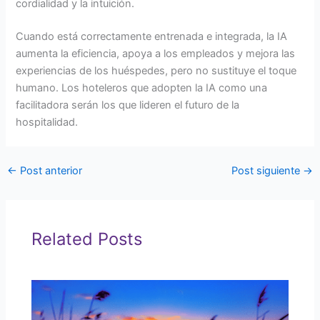
cordialidad y la intuición.
Cuando está correctamente entrenada e integrada, la IA
aumenta la eficiencia, apoya a los empleados y mejora las
experiencias de los huéspedes, pero no sustituye el toque
humano. Los hoteleros que adopten la IA como una
facilitadora serán los que lideren el futuro de la
hospitalidad.
←
Post anterior
Post siguiente
→
Related Posts