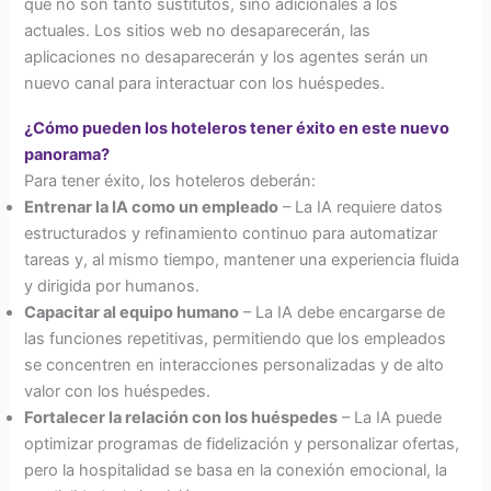
que no son tanto sustitutos, sino adicionales a los
actuales. Los sitios web no desaparecerán, las
aplicaciones no desaparecerán y los agentes serán un
nuevo canal para interactuar con los huéspedes.
¿Cómo pueden los hoteleros tener éxito en este nuevo
panorama?
Para tener éxito, los hoteleros deberán:
Entrenar la IA como un empleado
– La IA requiere datos
estructurados y refinamiento continuo para automatizar
tareas y, al mismo tiempo, mantener una experiencia fluida
y dirigida por humanos.
Capacitar al equipo humano
– La IA debe encargarse de
las funciones repetitivas, permitiendo que los empleados
se concentren en interacciones personalizadas y de alto
valor con los huéspedes.
Fortalecer la relación con los huéspedes
– La IA puede
optimizar programas de fidelización y personalizar ofertas,
pero la hospitalidad se basa en la conexión emocional, la