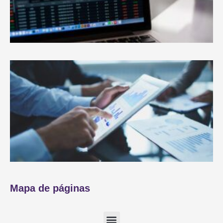
Mapa de páginas