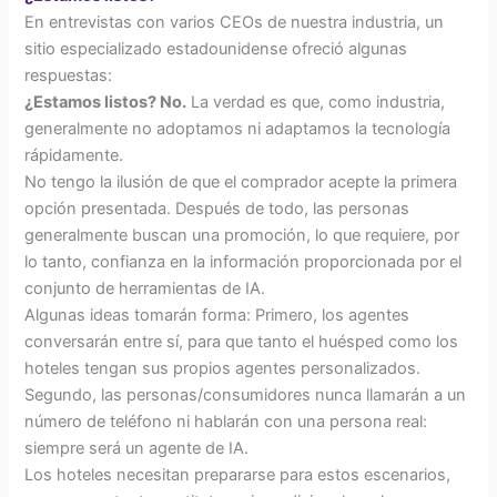
En entrevistas con varios CEOs de nuestra industria, un
sitio especializado estadounidense ofreció algunas
respuestas:
¿Estamos listos? No.
La verdad es que, como industria,
generalmente no adoptamos ni adaptamos la tecnología
rápidamente.
No tengo la ilusión de que el comprador acepte la primera
opción presentada. Después de todo, las personas
generalmente buscan una promoción, lo que requiere, por
lo tanto, confianza en la información proporcionada por el
conjunto de herramientas de IA.
Algunas ideas tomarán forma: Primero, los agentes
conversarán entre sí, para que tanto el huésped como los
hoteles tengan sus propios agentes personalizados.
Segundo, las personas/consumidores nunca llamarán a un
número de teléfono ni hablarán con una persona real:
siempre será un agente de IA.
Los hoteles necesitan prepararse para estos escenarios,