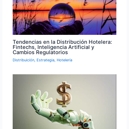
Tendencias en la Distribución Hotelera:
Fintechs, Inteligencia Artificial y
Cambios Regulatorios
Distribuición
,
Estrategia
,
Hotelería