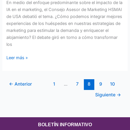
En medio del enfoque predominante sobre el impacto de la
IA en el marketing, el Consejo Asesor de Marketing HSMAI
de USA debatió el tema. ¿Cómo podemos integrar mejores
experiencias de los huéspedes en nuestras estrategias de
marketing para estimular la demanda y enriquecer el
alojamiento? El debate giró en torno a cómo transformar
los
Leer más »
←
Anterior
1
…
7
8
9
10
Siguiente
→
BOLETÍN INFORMATIVO