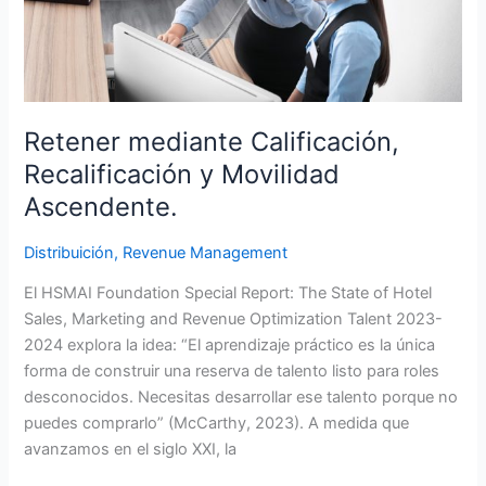
Movilidad
Ascendente.
Retener mediante Calificación,
Recalificación y Movilidad
Ascendente.
Distribuición
,
Revenue Management
El HSMAI Foundation Special Report: The State of Hotel
Sales, Marketing and Revenue Optimization Talent 2023-
2024 explora la idea: “El aprendizaje práctico es la única
forma de construir una reserva de talento listo para roles
desconocidos. Necesitas desarrollar ese talento porque no
puedes comprarlo” (McCarthy, 2023). A medida que
avanzamos en el siglo XXI, la